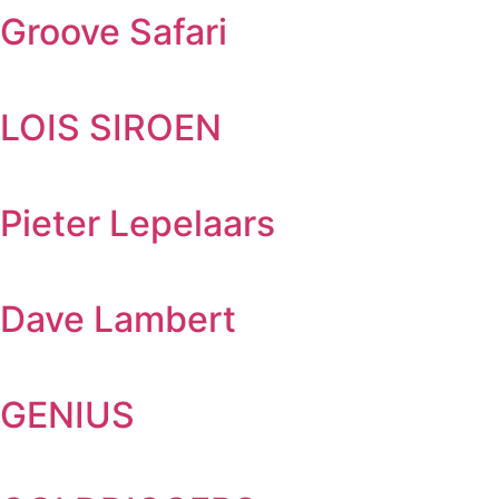
Groove Safari
LOIS SIROEN
Pieter Lepelaars
Dave Lambert
GENIUS