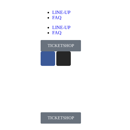
LINE-UP
FAQ
LINE-UP
FAQ
TICKETSHOP
TICKETSHOP