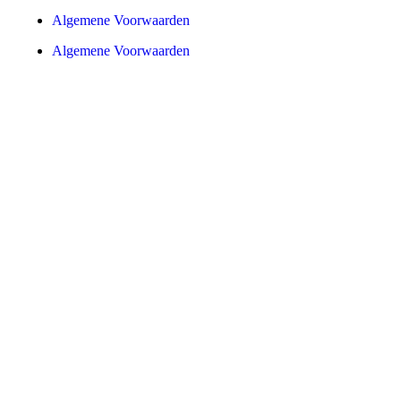
Algemene Voorwaarden
Algemene Voorwaarden