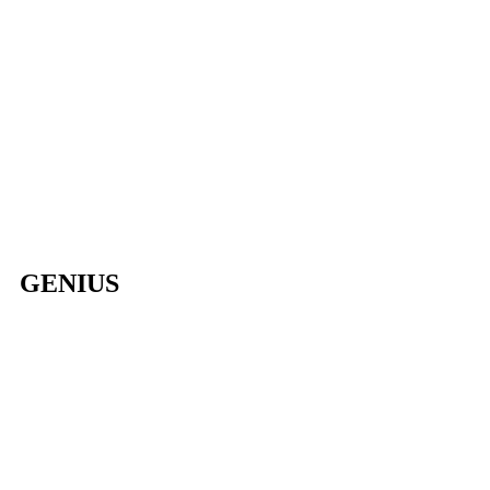
GENIUS