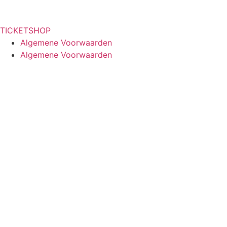
TICKETSHOP
Algemene Voorwaarden
Algemene Voorwaarden